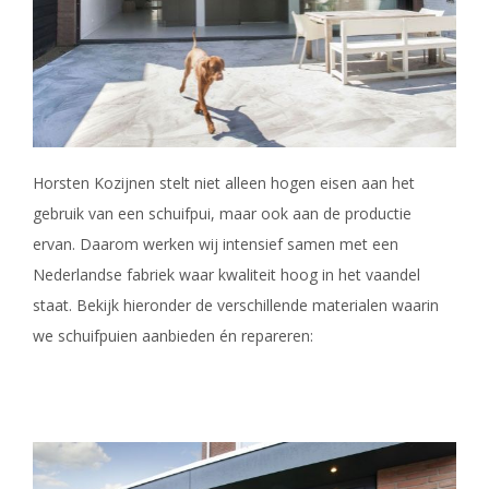
Horsten Kozijnen stelt niet alleen hogen eisen aan het
gebruik van een schuifpui, maar ook aan de productie
ervan. Daarom werken wij intensief samen met een
Nederlandse fabriek waar kwaliteit hoog in het vaandel
staat. Bekijk hieronder de verschillende materialen waarin
we schuifpuien aanbieden én repareren: