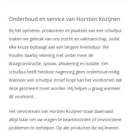
Onderhoud en service van Horsten Kozijnen
Bij het opmeten, produceren en plaatsen van een schuifpui
maken we gebruik van ons inzicht en vakmanschap, zodat
elke keuze bijdraagt aan een langere levensduur. We
houden daarbij rekening met onder meer de
draagconstructie, spouw, afwatering en isolatie. Een
schuifpui heeft hierdoor nagenoeg geen onderhoud nodig.
Wanneer een schuifpui stroef loopt kan het voorkomen dat
deze gesmeerd moet worden. Wij helpen u graag wanneer
dit voorkomt.
Het serviceteam van Horsten Kozijnen staat daarnaast
altijd klaar om uw vragen te beantwoorden of onvoorziene
problemen te verhelpen. Op alle producten die wij leveren