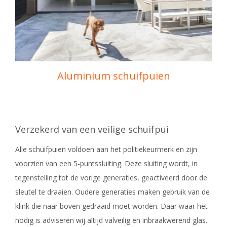
Aluminium schuifpuien
Verzekerd van een veilige schuifpui
Alle schuifpuien voldoen aan het politiekeurmerk en zijn
voorzien van een 5-puntssluiting. Deze sluiting wordt, in
tegenstelling tot de vorige generaties, geactiveerd door de
sleutel te draaien. Oudere generaties maken gebruik van de
klink die naar boven gedraaid moet worden. Daar waar het
nodig is adviseren wij altijd valveilig en inbraakwerend glas.