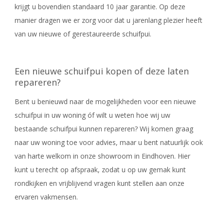
krijgt u bovendien standaard 10 jaar garantie. Op deze
manier dragen we er zorg voor dat u jarenlang plezier heeft
van uw nieuwe of gerestaureerde schuifpui.
Een nieuwe schuifpui kopen of deze laten
repareren?
Bent u benieuwd naar de mogelijkheden voor een nieuwe
schuifpui in uw woning óf wilt u weten hoe wij uw
bestaande schuifpui kunnen repareren? Wij komen graag
naar uw woning toe voor advies, maar u bent natuurlijk ook
van harte welkom in onze showroom in Eindhoven. Hier
kunt u terecht op afspraak, zodat u op uw gemak kunt
rondkijken en vrijblijvend vragen kunt stellen aan onze
ervaren vakmensen.