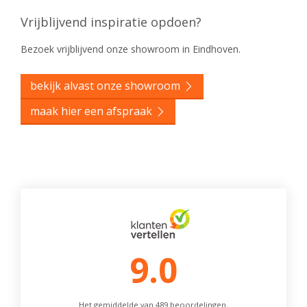
Vrijblijvend inspiratie opdoen?
Bezoek vrijblijvend onze showroom in Eindhoven.
bekijk alvast onze showroom
maak hier een afspraak
9.0
Het gemiddelde van 489 beoordelingen.