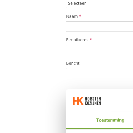
Naam
*
E-mailadres
*
Bericht
Toestemming