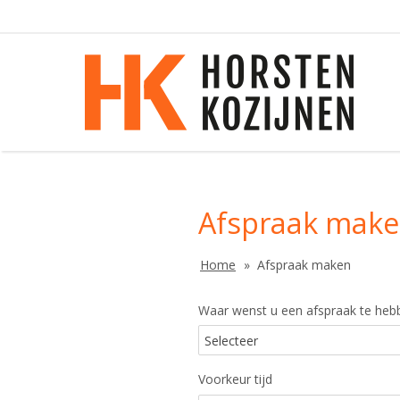
Afspraak mak
Home
Afspraak maken
Waar wenst u een afspraak te heb
Voorkeur tijd