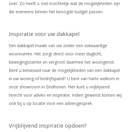
over. Zo heeft u snel inzichtelijk wat de mogelijkheden zijn
die eveneens binnen het beoogde budget passen.
Inspiratie voor uw dakkapel
Een dakkapel maakt van uw zolder een volwaardige
woonruimte. Het zorgt direct voor meer daglicht,
bewegingsruimte en vergroot daarmee het woongenot.
Bent u benieuwd naar de mogelijkheden van een dakkapel
in uw woning of bedrijfspand? U bent van harte welkom in
onze showroom in Eindhoven. Hier kunt u vrijblijvend
terecht voor advies en inspiratie. Indien gewenst komen wij
ook bij u op locatie voor een adviesgesprek.
Vrijblijvend inspiratie opdoen?