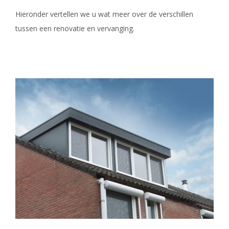
Hieronder vertellen we u wat meer over de verschillen
tussen een renovatie en vervanging.