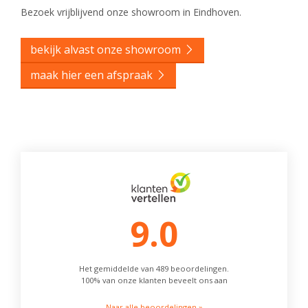
Bezoek vrijblijvend onze showroom in Eindhoven.
bekijk alvast onze showroom
maak hier een afspraak
9.0
Het gemiddelde van 489 beoordelingen.
100% van onze klanten beveelt ons aan
Naar alle beoordelingen »