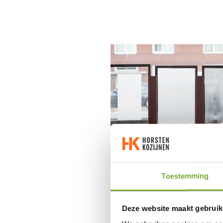
Toestemming
Deze website maakt gebruik