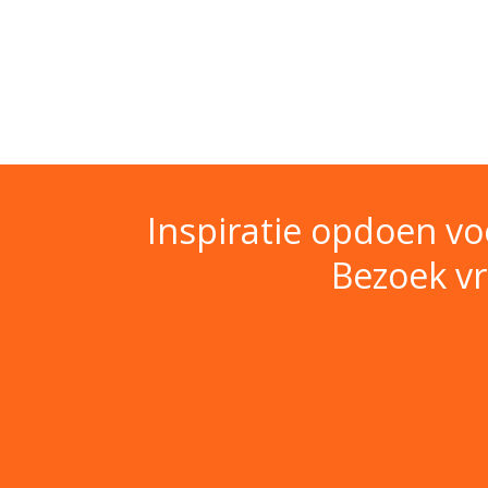
Inspiratie opdoen v
Bezoek vr