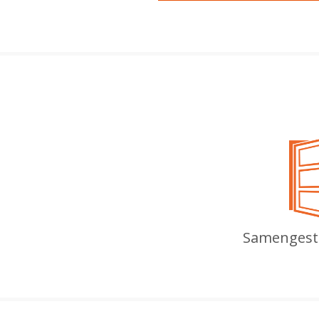
Samengeste