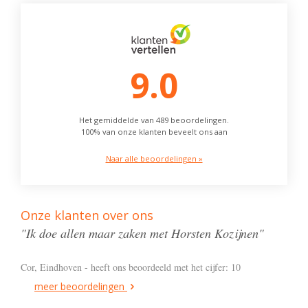
9.0
Het gemiddelde van 489 beoordelingen.
100% van onze klanten beveelt ons aan
Naar alle beoordelingen »
Onze klanten over ons
"Ik doe allen maar zaken met Horsten Kozijnen"
Cor, Eindhoven - heeft ons beoordeeld met het cijfer: 10
meer beoordelingen