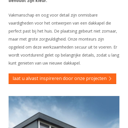
behoudt zijn kleur.
Vakmanschap en oog voor detail zijn onmisbare
vaardigheden voor het ontwerpen van een dakkapel die
perfect past bij het huis. De plaatsing gebeurt niet zomaar,
maar met grote zorgvuldigheid. Onze monteurs zijn
opgeleid om deze werkzaamheden secuur uit te voeren. Er
wordt voortdurend gelet op belangrijke details, zodat u lang
kunt genieten van uw nieuwe dakkapel.
laat u alvast inspireren door onze projecten