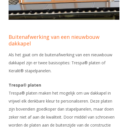
Buitenafwerking van een nieuwbouw
dakkapel
Als het gaat om de buitenafwerking van een nieuwbouw
dakkapel zijn er twee basisopties: Trespa® platen of
Keralit® stapelpanelen.
Trespa® platen
Trespa® platen maken het mogelijk om uw dakkapel in
vrijwel elk denkbare kleur te personaliseren. Deze platen
zijn bovendien goedkoper dan stapelpanelen, maar doen
zeker niet af aan de kwaliteit. Door middel van schroeven
worden de platen aan de buitenzijde van de constructie