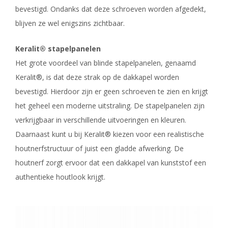
bevestigd. Ondanks dat deze schroeven worden afgedekt,
blijven ze wel enigszins zichtbaar.
Keralit® stapelpanelen
Het grote voordeel van blinde stapelpanelen, genaamd
Keralit®, is dat deze strak op de dakkapel worden
bevestigd. Hierdoor zijn er geen schroeven te zien en krijgt
het geheel een moderne uitstraling. De stapelpanelen zijn
verkrijgbaar in verschillende uitvoeringen en kleuren.
Daarnaast kunt u bij Keralit® kiezen voor een realistische
houtnerfstructuur of juist een gladde afwerking. De
houtnerf zorgt ervoor dat een dakkapel van kunststof een
authentieke houtlook krijgt.