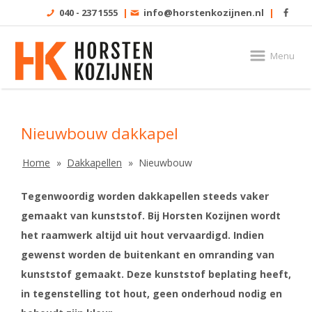
040 - 237 1555
|
info@horstenkozijnen.nl
|
Menu
Nieuwbouw dakkapel
Home
Dakkapellen
Nieuwbouw
Tegenwoordig worden dakkapellen steeds vaker
gemaakt van kunststof. Bij Horsten Kozijnen wordt
het raamwerk altijd uit hout vervaardigd. Indien
gewenst worden de buitenkant en omranding van
kunststof gemaakt. Deze kunststof beplating heeft,
in tegenstelling tot hout, geen onderhoud nodig en