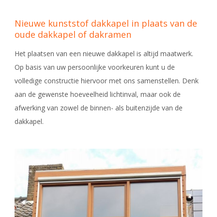
Nieuwe kunststof dakkapel in plaats van de
oude dakkapel of dakramen
Het plaatsen van een nieuwe dakkapel is altijd maatwerk.
Op basis van uw persoonlijke voorkeuren kunt u de
volledige constructie hiervoor met ons samenstellen. Denk
aan de gewenste hoeveelheid lichtinval, maar ook de
afwerking van zowel de binnen- als buitenzijde van de
dakkapel.