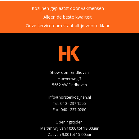
Kozijnen geplaatst door vakmensen
Alleen de beste kwaliteit
Onze serviceteam staat altijd voor u klaar
Showroom Eindhoven
Hoevenweg 7
5652 AW Eindhoven
info@horstenkozijnen.nl
Tel:
040 - 237 1555
Fax: 040 - 237 0280
Openingstijden:
Ma t/m vrij van 10:00 tot 18:00uur
Zat van 9:00 tot 15:00uur