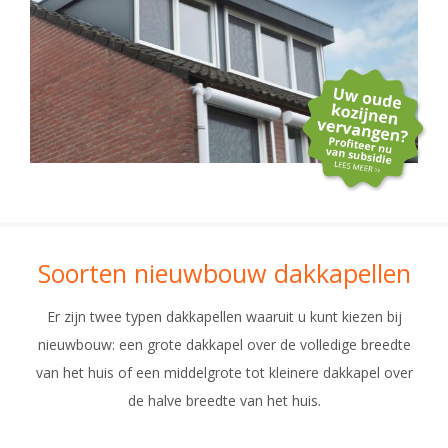
Soorten nieuwbouw dakkapellen
Er zijn twee typen dakkapellen waaruit u kunt kiezen bij
nieuwbouw: een grote dakkapel over de volledige breedte
van het huis of een middelgrote tot kleinere dakkapel over
de halve breedte van het huis.