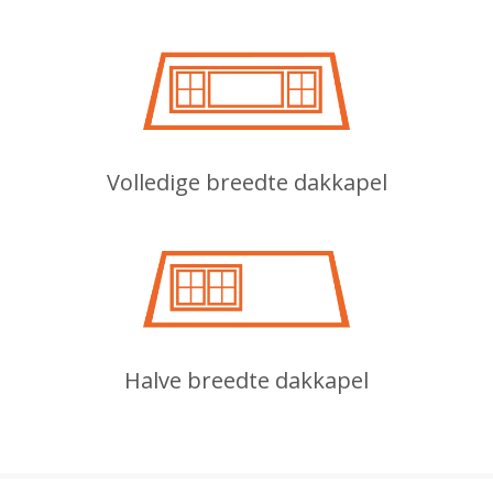
Volledige breedte dakkapel
Halve breedte dakkapel