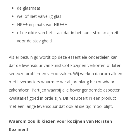
de glasmaat
wel of niet valveilig glas
HR++ in plaats van HR+++
of de dikte van het staal dat in het kunststof kozijn zit
voor de stevigheid
Als er bezuinigd wordt op deze essentiële onderdelen kan
dat de levensduur van kunststof kozijnen verkorten of later
serieuze problemen veroorzaken. Wij werken daarom alleen
met leveranciers waarmee we al jarenlang betrouwbaar
zakendoen. Partijen waarbij alle bovengenoemde aspecten
kwalitatief goed in orde zijn. Dit resulteert in een product
met een lange levensduur dat ook al die tijd mooi blijft.
Waarom zou ik kiezen voor kozijnen van Horsten
Kozijnen
?