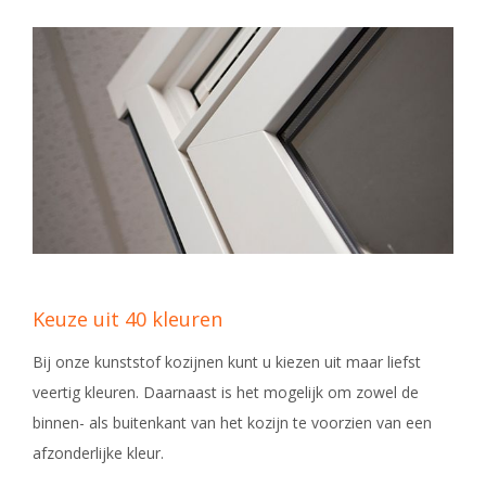
Keuze uit 40 kleuren
Bij onze kunststof kozijnen kunt u kiezen uit maar liefst
veertig kleuren. Daarnaast is het mogelijk om zowel de
binnen- als buitenkant van het kozijn te voorzien van een
afzonderlijke kleur.