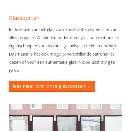
Glassoorten
In de keuze van het glas voor kunststof kozijnen is er van
alles mogelijk. We bieden onder meer glas aan met unieke
eigenschappen voor isolatie, geluidsdichtheid en doorkijk.
Daarnaast is het ook mogelijk verschillende patronen te
kiezen of voor een authentieke glas in lood uitstraling te
gaan.
lees meer over onze glassoorten