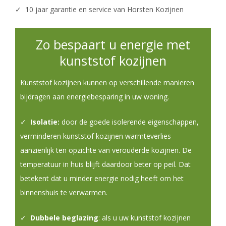
✓ 10 jaar garantie en service van Horsten Kozijnen
Zo bespaart u energie met
kunststof kozijnen
Kunststof kozijnen kunnen op verschillende manieren
bijdragen aan energiebesparing in uw woning.
✓
Isolatie:
door de goede isolerende eigenschappen,
verminderen kunststof kozijnen warmteverlies
aanzienlijk ten opzichte van verouderde kozijnen. De
temperatuur in huis blijft daardoor beter op peil. Dat
betekent dat u minder energie nodig heeft om het
binnenshuis te verwarmen.
✓
Dubbele beglazing
: als u uw kunststof kozijnen