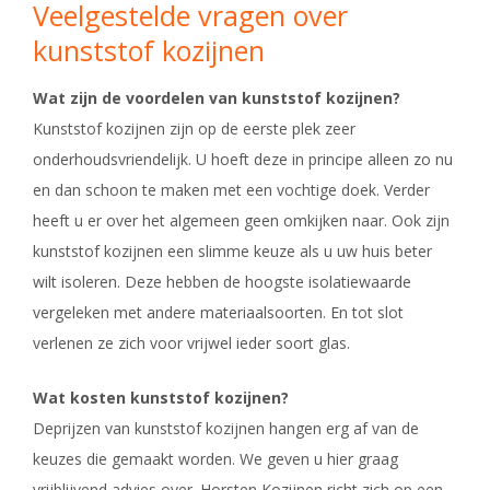
Veelgestelde vragen over
kunststof kozijnen
Wat zijn de voordelen van kunststof kozijnen?
Kunststof kozijnen zijn op de eerste plek zeer
onderhoudsvriendelijk. U hoeft deze in principe alleen zo nu
en dan schoon te maken met een vochtige doek. Verder
heeft u er over het algemeen geen omkijken naar. Ook zijn
kunststof kozijnen een slimme keuze als u uw huis beter
wilt isoleren. Deze hebben de hoogste isolatiewaarde
vergeleken met andere materiaalsoorten. En tot slot
verlenen ze zich voor vrijwel ieder soort glas.
Wat kosten kunststof kozijnen?
Deprijzen van kunststof kozijnen hangen erg af van de
keuzes die gemaakt worden. We geven u hier graag
vrijblijvend advies over. Horsten Kozijnen richt zich op een