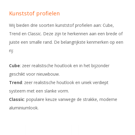
Kunststof profielen
Wij bieden drie soorten kunststof profielen aan: Cube,
Trend en Classic. Deze zijn te herkennen aan een brede of
juiste een smalle rand. De belangrijkste kenmerken op een
rij:
Cube
: zeer realistische houtlook en in het bijzonder
geschikt voor nieuwbouw.
Trend
: zeer realistische houtlook en uniek verdiept
systeem met een slanke vorm.
Classic
: populaire keuze vanwege de strakke, moderne
aluminiumlook.