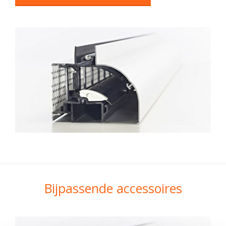
Bijpassende accessoires