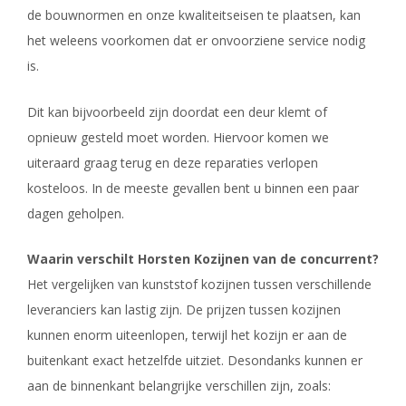
de bouwnormen en onze kwaliteitseisen te plaatsen, kan
het weleens voorkomen dat er onvoorziene service nodig
is.
Dit kan bijvoorbeeld zijn doordat een deur klemt of
opnieuw gesteld moet worden. Hiervoor komen we
uiteraard graag terug en deze reparaties verlopen
kosteloos. In de meeste gevallen bent u binnen een paar
dagen geholpen.
Waarin verschilt Horsten Kozijnen van de concurrent?
Het vergelijken van kunststof kozijnen tussen verschillende
leveranciers kan lastig zijn. De prijzen tussen kozijnen
kunnen enorm uiteenlopen, terwijl het kozijn er aan de
buitenkant exact hetzelfde uitziet. Desondanks kunnen er
aan de binnenkant belangrijke verschillen zijn, zoals: