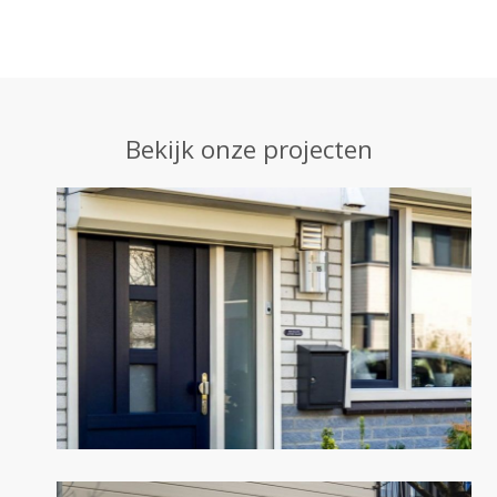
Bekijk onze projecten