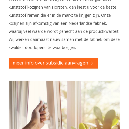
kunststof kozijnen van Horsten, dan kiest u voor de beste
kunststof ramen die er in de markt te krijgen zijn. Onze
kozijnen zijn afkomstig van een Nederlandse fabriek,
waarbij veel waarde wordt gehecht aan de productkwaliteit.
Wij werken daarnaast nauw samen met de fabriek om deze
kwaliteit doorlopend te waarborgen.
meer info over subsidie aanvragen