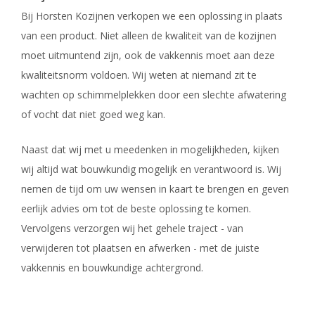
Bij Horsten Kozijnen verkopen we een oplossing in plaats
van een product. Niet alleen de kwaliteit van de kozijnen
moet uitmuntend zijn, ook de vakkennis moet aan deze
kwaliteitsnorm voldoen. Wij weten at niemand zit te
wachten op schimmelplekken door een slechte afwatering
of vocht dat niet goed weg kan.
Naast dat wij met u meedenken in mogelijkheden, kijken
wij altijd wat bouwkundig mogelijk en verantwoord is. Wij
nemen de tijd om uw wensen in kaart te brengen en geven
eerlijk advies om tot de beste oplossing te komen.
Vervolgens verzorgen wij het gehele traject - van
verwijderen tot plaatsen en afwerken - met de juiste
vakkennis en bouwkundige achtergrond.