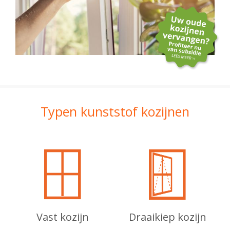
Typen kunststof kozijnen
Vast kozijn
Draaikiep kozijn