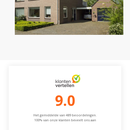
9.0
Het gemiddelde van 489 beoordelingen.
100% van onze klanten beveelt ons aan