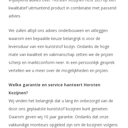
kwalitatief uitmuntend product in combinatie met passend
advies.
We zullen altijd ons advies onderbouwen en uitleggen
waarom een bepaalde keuze belangrijk is voor de
levensduur van een kunststof kozijn. Ondanks de hoge
mate van kwaliteit en vakmanschap zetten we de prijzen
scherp en marktconform neer. In een persoonlijk gesprek
vertellen we u meer over de mogelijkheden en prijzen.
Welke garantie en service hanteert Horsten
Kozijnen?
Wij vinden het belangrijk dat u lang én onbezorgd van de
door ons geplaatste kunststof kozijnen kunt genieten.
Daarom geven wij 10 jaar garantie. Ondanks dat onze
vakkundige monteurs opgeleid zijn om de kozijnen volgens