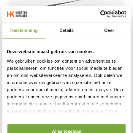
Toestemming
Details
Over
Deze website maakt gebruik van cookies
We gebruiken cookies om content en advertenties te
Rooster
personaliseren, om functies voor social media te bieden
en om ons websiteverkeer te analyseren. Ook delen we
informatie over uw gebruik van onze site met onze
partners voor social media, adverteren en analyse. Deze
partners kunnen deze gegevens combineren met andere
informatie die u aan ze heeft verstrekt of die ze hebben
verzameld op basis van uw gebruik van hun services.
Alles toestaan