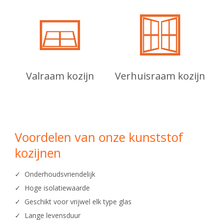
Valraam kozijn
Verhuisraam kozijn
Voordelen van onze kunststof
kozijnen
✓ Onderhoudsvriendelijk
✓ Hoge isolatiewaarde
✓ Geschikt voor vrijwel elk type glas
✓ Lange levensduur