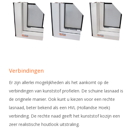
Verbindingen
Er zijn allerlei mogelijkheden als het aankomt op de
verbindingen van kunststof profielen. De schuine lasnaad is
de originele manier. Ook kunt u kiezen voor een rechte
lasnaad, beter bekend als een HVL (Hollandse Hoek)
verbinding. De rechte naad geeft het kunststof kozijn een
zeer realistische houtlook uitstraling.