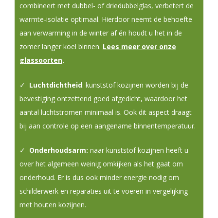
combineert met dubbel- of driedubbelglas, verbetert de
warmte-isolatie optimaal. Hierdoor neemt de behoefte
aan verwarming in de winter af én houdt u het in de
zomer langer koel binnen.
Lees meer over onze
glassoorten
.
✓
Luchtdichtheid
: kunststof kozijnen worden bij de
bevestiging ontzettend goed afgedicht, waardoor het
aantal luchtstromen minimaal is. Ook dit aspect draagt
bij aan controle op een aangename binnentemperatuur.
✓
Onderhoudsarm:
naar kunststof kozijnen heeft u
over het algemeen weinig omkijken als het gaat om
onderhoud. Er is dus ook minder energie nodig om
schilderwerk en reparaties uit te voeren in vergelijking
met houten kozijnen.