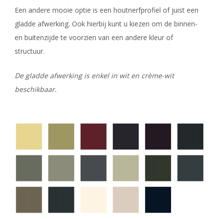
Een andere mooie optie is een houtnerfprofiel of juist een
gladde afwerking. Ook hierbij kunt u kiezen om de binnen-
en buitenzijde te voorzien van een andere kleur of
structuur.
De gladde afwerking is enkel in wit en crème-wit
beschikbaar.