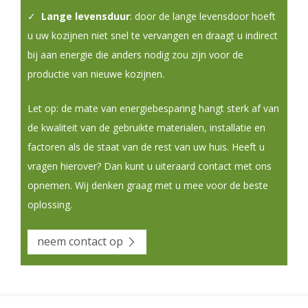
✓
Lange levensduur
: door de lange levensdoor hoeft
u uw kozijnen niet snel te vervangen en draagt u indirect
bij aan energie die anders nodig zou zijn voor de
productie van nieuwe kozijnen.
Let op: de mate van energiebesparing hangt sterk af van
de kwaliteit van de gebruikte materialen, installatie en
factoren als de staat van de rest van uw huis. Heeft u
vragen hierover? Dan kunt u uiteraard contact met ons
opnemen. Wij denken graag met u mee voor de beste
oplossing.
neem contact op