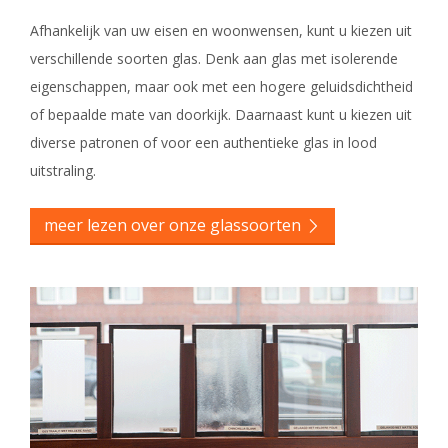
Afhankelijk van uw eisen en woonwensen, kunt u kiezen uit
verschillende soorten glas. Denk aan glas met isolerende
eigenschappen, maar ook met een hogere geluidsdichtheid
of bepaalde mate van doorkijk. Daarnaast kunt u kiezen uit
diverse patronen of voor een authentieke glas in lood
uitstraling.
meer lezen over onze glassoorten