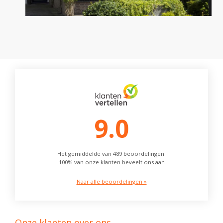
9.0
Het gemiddelde van 489 beoordelingen.
100% van onze klanten beveelt ons aan
Naar alle beoordelingen »
Onze klanten over ons