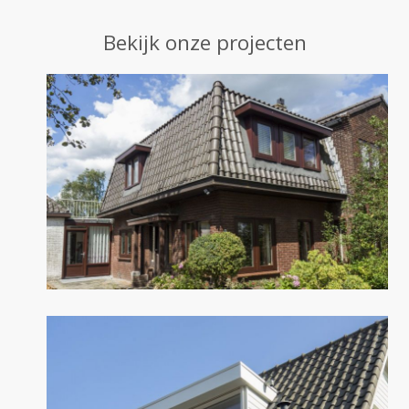
Bekijk onze projecten