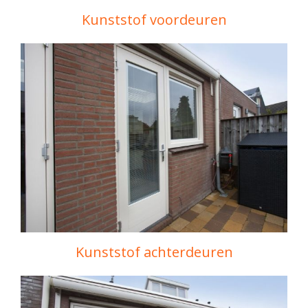
Kunststof voordeuren
Kunststof achterdeuren