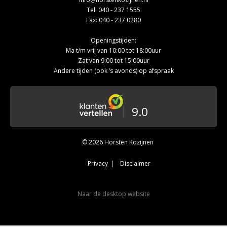
Tel:
040 - 237 1555
Fax: 040 - 237 0280
Openingstijden:
Ma t/m vrij van 10:00 tot 18:00uur
Zat van 9:00 tot 15:00uur
Andere tijden (ook ’s avonds) op afspraak
9.0
© 2026 Horsten Kozijnen
Privacy
Disclaimer
Naar de desktop website