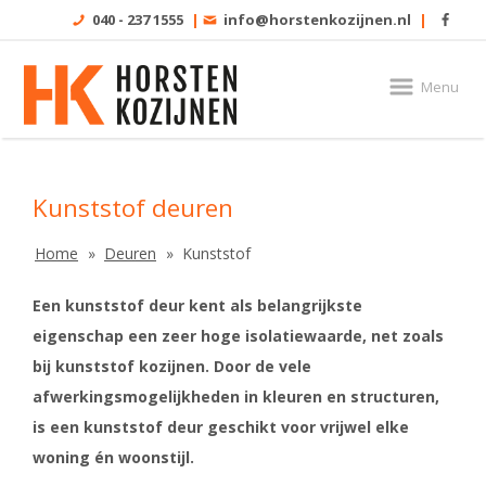
040 - 237 1555
|
info@horstenkozijnen.nl
|
Menu
Kunststof deuren
Home
Deuren
Kunststof
Een kunststof deur kent als belangrijkste
eigenschap een zeer hoge isolatiewaarde, net zoals
bij kunststof kozijnen. Door de vele
afwerkingsmogelijkheden in kleuren en structuren,
is een kunststof deur geschikt voor vrijwel elke
woning én woonstijl.