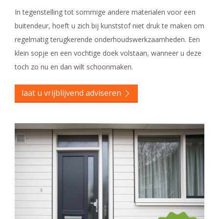
In tegenstelling tot sommige andere materialen voor een
buitendeur, hoeft u zich bij kunststof niet druk te maken om
regelmatig terugkerende onderhoudswerkzaamheden. Een
klein sopje en een vochtige doek volstaan, wanneer u deze
toch zo nu en dan wilt schoonmaken.
laat u vrijblijvend adviseren