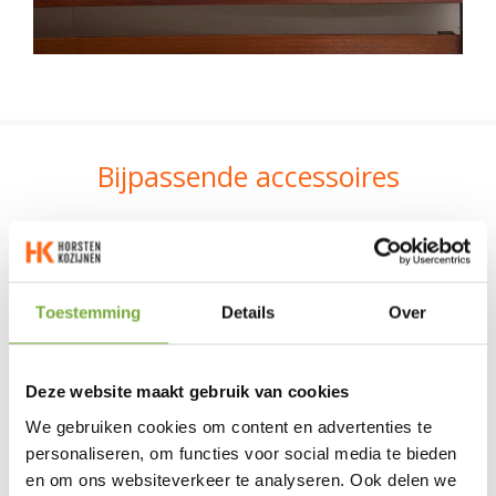
Bijpassende accessoires
Toestemming
Details
Over
Deze website maakt gebruik van cookies
We gebruiken cookies om content en advertenties te
personaliseren, om functies voor social media te bieden
en om ons websiteverkeer te analyseren. Ook delen we
Plissé hordeur