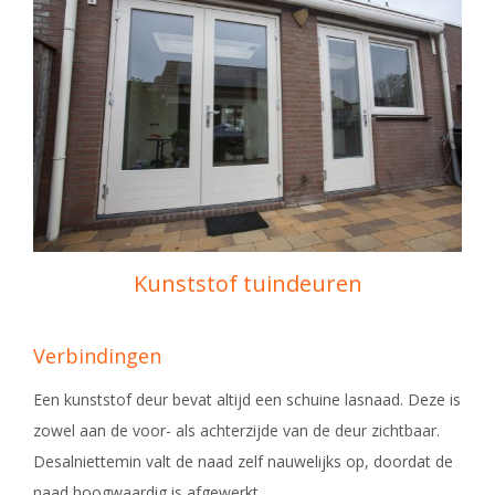
Kunststof tuindeuren
Verbindingen
Een kunststof deur bevat altijd een schuine lasnaad. Deze is
zowel aan de voor- als achterzijde van de deur zichtbaar.
Desalniettemin valt de naad zelf nauwelijks op, doordat de
naad hoogwaardig is afgewerkt.