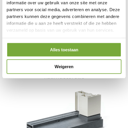
informatie over uw gebruik van onze site met onze
partners voor social media, adverteren en analyse. Deze
partners kunnen deze gegevens combineren met andere
informatie die u aan ze heeft verstrekt of die ze hebben
verzameld op basis van uw gebruik van hun services.
Alles toestaan
Weigeren
Raamdecoratie