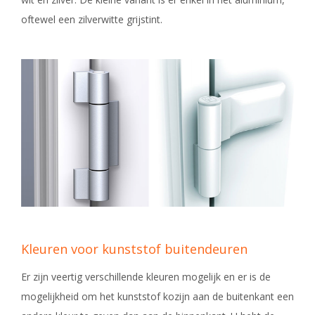
oftewel een zilverwitte grijstint.
Kleuren voor kunststof buitendeuren
Er zijn veertig verschillende kleuren mogelijk en er is de
mogelijkheid om het kunststof kozijn aan de buitenkant een