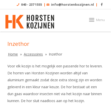
040 - 237 1555
|
info@horstenkozijnen.nl
|
Menu
Inzethor
Home
Accessoires
Inzethor
Voor elk kozijn is het mogelijk een passende hor te leveren.
De horren van Horsten Kozijnen worden altijd van
aluminium gemaakt zodat deze extra stevig zijn en worden
geleverd in een kleur naar keuze. De hor bestaat uit een
dun gaas waardoor insecten niet via het kozijn naar binnen
kunnen. De hor sluit naadloos aan op het kozijn.