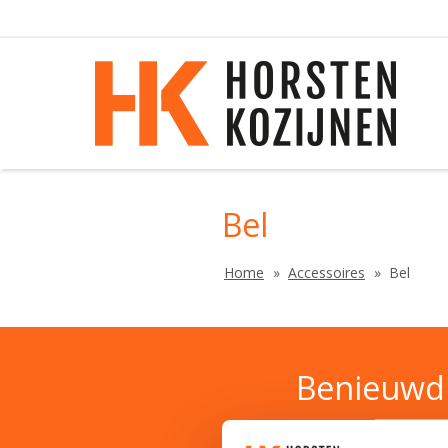
Bel
Home
Accessoires
Bel
Benieuwd 