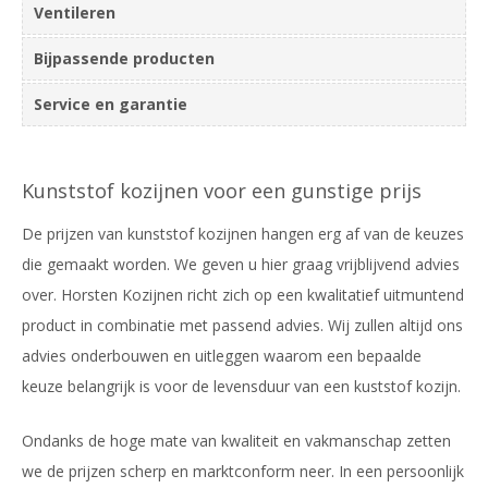
Ventileren
Bijpassende producten
Service en garantie
Kunststof kozijnen voor een gunstige prijs
De prijzen van kunststof kozijnen hangen erg af van de keuzes
die gemaakt worden. We geven u hier graag vrijblijvend advies
over. Horsten Kozijnen richt zich op een kwalitatief uitmuntend
product in combinatie met passend advies. Wij zullen altijd ons
advies onderbouwen en uitleggen waarom een bepaalde
keuze belangrijk is voor de levensduur van een kuststof kozijn.
Ondanks de hoge mate van kwaliteit en vakmanschap zetten
we de prijzen scherp en marktconform neer. In een persoonlijk