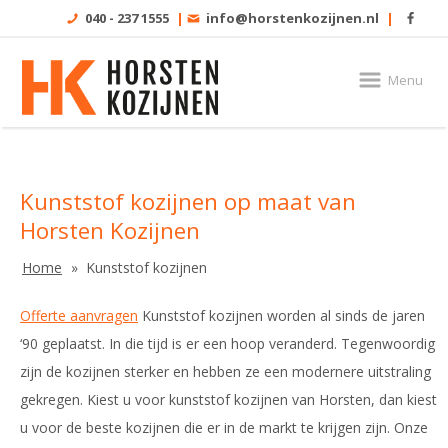
040 - 237 1555
|
info@horstenkozijnen.nl
|
Menu
Kunststof kozijnen op maat van
Horsten Kozijnen
Home
Kunststof kozijnen
Offerte aanvragen
Kunststof kozijnen worden al sinds de jaren
‘90 geplaatst. In die tijd is er een hoop veranderd. Tegenwoordig
zijn de kozijnen sterker en hebben ze een modernere uitstraling
gekregen. Kiest u voor kunststof kozijnen van Horsten, dan kiest
u voor de beste kozijnen die er in de markt te krijgen zijn. Onze