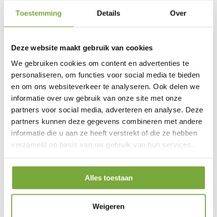
Toestemming
Details
Over
Deze website maakt gebruik van cookies
We gebruiken cookies om content en advertenties te
personaliseren, om functies voor social media te bieden
en om ons websiteverkeer te analyseren. Ook delen we
informatie over uw gebruik van onze site met onze
partners voor social media, adverteren en analyse. Deze
partners kunnen deze gegevens combineren met andere
informatie die u aan ze heeft verstrekt of die ze hebben
verzameld op basis van uw gebruik van hun services.
Alles toestaan
Weigeren