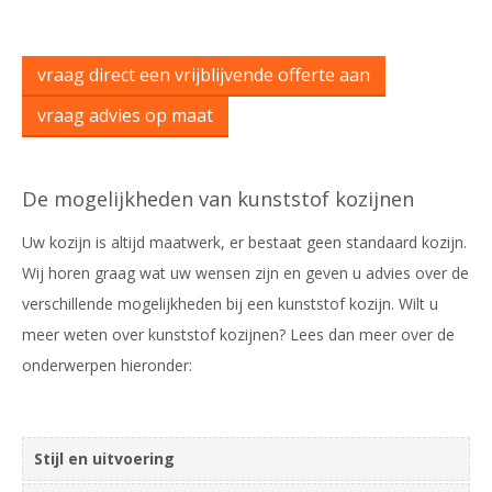
vraag direct een vrijblijvende offerte aan
vraag advies op maat
De mogelijkheden van kunststof kozijnen
Uw kozijn is altijd maatwerk, er bestaat geen standaard kozijn.
Wij horen graag wat uw wensen zijn en geven u advies over de
verschillende mogelijkheden bij een kunststof kozijn. Wilt u
meer weten over kunststof kozijnen? Lees dan meer over de
onderwerpen hieronder:
Stijl en uitvoering