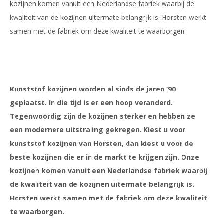
kozijnen komen vanuit een Nederlandse fabriek waarbij de
kwaliteit van de kozijnen uitermate belangrijk is. Horsten werkt
samen met de fabriek om deze kwaliteit te waarborgen.
Kunststof kozijnen worden al sinds de jaren ‘90
geplaatst. In die tijd is er een hoop veranderd.
Tegenwoordig zijn de kozijnen sterker en hebben ze
een modernere uitstraling gekregen. Kiest u voor
kunststof kozijnen van Horsten, dan kiest u voor de
beste kozijnen die er in de markt te krijgen zijn. Onze
kozijnen komen vanuit een Nederlandse fabriek waarbij
de kwaliteit van de kozijnen uitermate belangrijk is.
Horsten werkt samen met de fabriek om deze kwaliteit
te waarborgen.