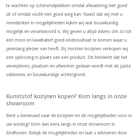
te wachten op schimmelplekken omdat afwatering niet goed
zit of omdat vocht niet goed weg kan. Naast dat wij met u
meedenken in mogelijkheden kijken wij wat bouwkundig
mogelijk en verantwoord is. Wij geven u altijd advies om zo tot
een mooi en kwalitatief goed eindresultaat te komen waar u
jarenlang plezier van heeft. Bij Horsten kozijnen verkopen wij
een oplossing in plaats van een product. Dit betekent dat het
verwijderen, plaatsen en afwerken gedaan wordt met de juiste
vakkennis en bouwkundige achtergrond.
Kunststof kozijnen kopen? Kom langs in onze
showroom
Bent u benieuwd naar de kozijnen en de mogelijkheden voor in
uw woning? Kom dan eens langs in onze showroom in
Eindhoven. Bekijk de mogelijkheden en laat u adviseren door