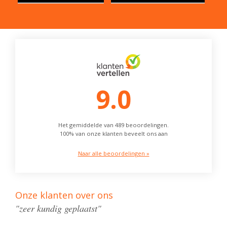
9.0
Het gemiddelde van 489 beoordelingen.
100% van onze klanten beveelt ons aan
Naar alle beoordelingen »
Onze klanten over ons
"zeer kundig geplaatst"