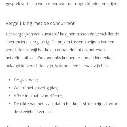
gesprek vertellen we u meer over de mogelijkheden en prijzen.
Vergelijking met de concurrent
Het vergelijken van kunststof kozijnen tussen de verschillende
leveranciers is erg lastig. De prijzen tussen kozijnen kunnen
verschillen terwijl het kozijn er aan de buitenkant exact
hetzelfde uit ziet. Desondanks kunnen er aan de binnenkant
belangrijke verschillen zijn. Voorbeelden hiervan zijn bijv.:
De glasmaat;
Wel of niet valveilig glas;
HR++ in plaats van HR+++;
De dikte van het staal dat in het kunststof kozijn zit voor
de stevigheid verschilt.